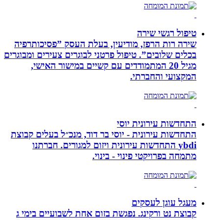
טיפול רגשי שירה
שירה רות הרפז, מודיעין, בעלת העסק ”פסיכותרפיה
בכלים שלובים”. טיפול פרטני לבוגרים צעירים ומבוגרים
מגיל 20 המתמודדים עם קשיים במישור האישי,
המקצועי והחברתי.
התחדשות עירונית יוסי
התחדשות עירונית - יוסי בר דוד, מנכ״ל בעלים קבוצת
ybdi התחדשות עירונית ויזום למגורים. חברתנו
מתמחה בפרויקטי פינוי - בינוי.
מעגל עוגן לעסקים
קבוצת נט ורקינג. נפגשת בזום אחת לשבועיים בימי ג