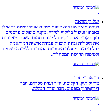
יעל רן הוראה
בוגרת תואר שני בהצטיינות מטעם אוניברסיטת בר אילן
באבחון וטיפול בליקויי למידה. מקנה טיפולים פרטניים
תוך הקניית אסטרטגיות למידה בתחום השפה. מאבחנת
את היכולות ובונה תוכנית עבודה אישית המותאמת
לכל תלמיד. מסגלת מיומנויות המכוונות ללמידה עצמית
ולטיפוח תחושת המסוגלות.
גבי אדרי: חבר
מחזיק תיק: הקליטה, יו”ר ועדת מכרזים, חבר
דירקטוריון מופעים, חבר ועדת הנהלה.