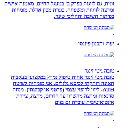
זוגית, גם לזוגות בפרק ב` במעגל החיים. מאמנת אישית
ומרצה לזוגיות ומשפחה. בוגרת מכון אדלר. מומחית
בפיתוח חשיבה ותהליכי שינוי.
יעוץ ותכנון פיננסי
טובה גיטי זינגר
טובה גיטי זינגר אחות טיפול נמרץ במקצועי בעקבות
תאונה רותקתי לכיסא גלגלים. אני מומחית לשיטת
ATH- ליווי לריפוי עצמי (פרטני או קבוצתי), מנחה
סדנאות ומרצה מהשרון עד הדרום, מרצה, ציירת
אינטואיטיבית עובדת גם בזום