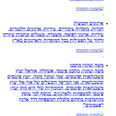
ארגונים וקבוצות
חברות, מוסדות ציבוריים, עיריות, ארגונים וולנטרים,
עיריות, ארגוני רפואה, משטרה. מעגלים וכתבות שיזרקו
זרקור על הפעילות בכל המוסדות והארגונים בארץ
משה ועקנין מתכנן
משה ועקנין, מתכנן פיננסי, אשקלון, אוראל יעוץ
משכנתאות ופיננסים. שמי ועקנין משה, יועץ פיננסים
ומשכנתאות, אני המייסד והבעלים של אור-אל יעוץ
משכנתאות ופיננסים, המומחיות שלי היא מתן יעוץ
פיננסי למשפחות ולארגונים. בנוסף לכך עוסק
בהתנדבות בתחום כלכלת המשפחה דרך ארגון
”פעמונים”