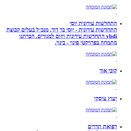
התחדשות עירונית יוסי
התחדשות עירונית - יוסי בר דוד, מנכ״ל בעלים קבוצת
ybdi התחדשות עירונית ויזום למגורים. חברתנו
מתמחה בפרויקטי פינוי - בינוי.
קובי אור
יעוץ עיסקי
רפואת תדרים